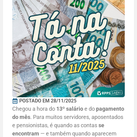
POSTADO EM
28/11/2025
Chegou a hora do
13º salário
e do
pagamento
do mês
. Para muitos servidores, aposentados
e pensionistas, é quando as contas
se
encontram
— e também quando aparecem