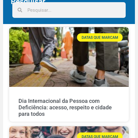
Pesquisar
DATAS QUE MARCAM
Dia Internacional da Pessoa com
Deficiência: acesso, respeito e cidade
para todos
DATAS QUE MARCAM