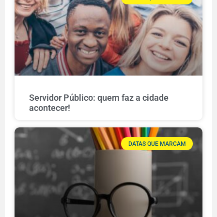
Servidor Público: quem faz a cidade
acontecer!
DATAS QUE MARCAM