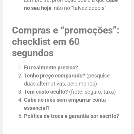
no seu hoje
, não no “talvez depois”.
Compras e “promoções”:
checklist em 60
segundos
Eu realmente preciso?
Tenho preço comparado?
(pesquise
duas alternativas, pelo menos)
Tem custo oculto?
(frete, seguro, taxa)
Cabe no mês sem empurrar conta
essencial?
Política de troca e garantia por escrito?