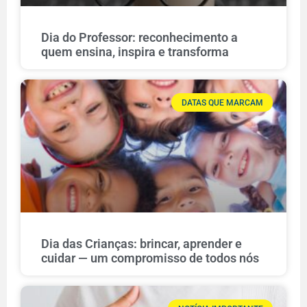
Dia do Professor: reconhecimento a
quem ensina, inspira e transforma
DATAS QUE MARCAM
Dia das Crianças: brincar, aprender e
cuidar — um compromisso de todos nós