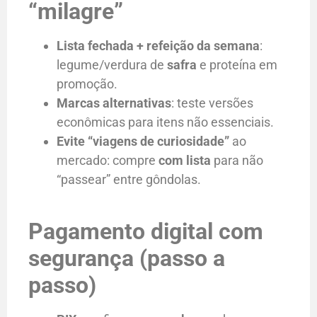
“milagre”
Lista fechada + refeição da semana
:
legume/verdura de
safra
e proteína em
promoção.
Marcas alternativas
: teste versões
econômicas para itens não essenciais.
Evite “viagens de curiosidade”
ao
mercado: compre
com lista
para não
“passear” entre gôndolas.
Pagamento digital com
segurança (passo a
passo)