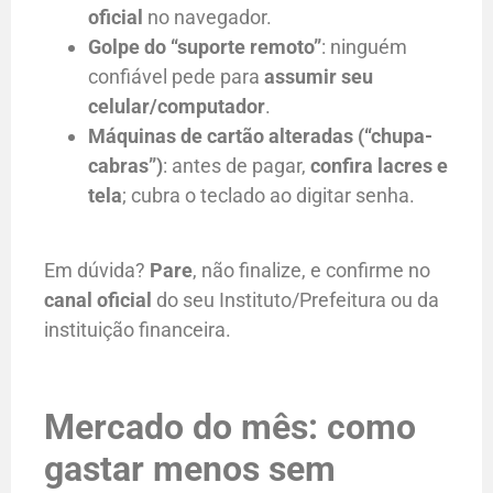
oficial
no navegador.
Golpe do “suporte remoto”
: ninguém
confiável pede para
assumir seu
celular/computador
.
Máquinas de cartão alteradas (“chupa-
cabras”)
: antes de pagar,
confira lacres e
tela
; cubra o teclado ao digitar senha.
Em dúvida?
Pare
, não finalize, e confirme no
canal oficial
do seu Instituto/Prefeitura ou da
instituição financeira.
Mercado do mês: como
gastar menos sem