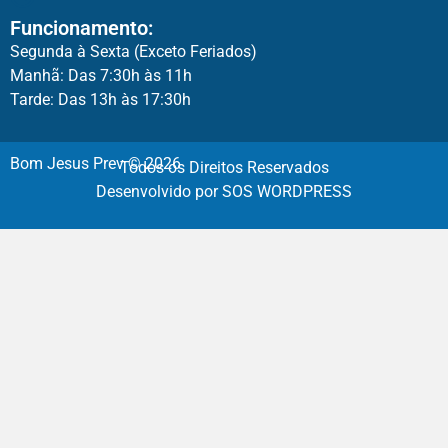
Funcionamento:
Segunda à Sexta (Exceto Feriados)
Manhã: Das 7:30h às 11h
Tarde: Das 13h às 17:30h
Bom Jesus Prev © 2026
Todos os Direitos Reservados
Desenvolvido por SOS WORDPRESS