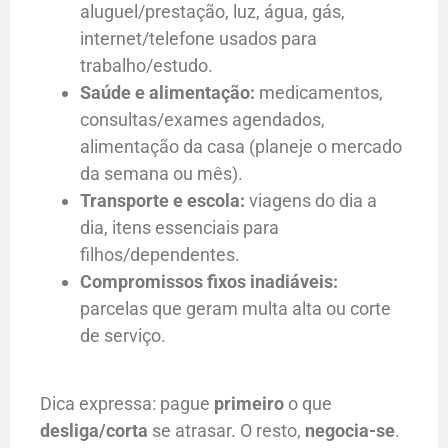
aluguel/prestação, luz, água, gás,
internet/telefone usados para
trabalho/estudo.
Saúde e alimentação:
medicamentos,
consultas/exames agendados,
alimentação da casa (planeje o mercado
da semana ou mês).
Transporte e escola:
viagens do dia a
dia, itens essenciais para
filhos/dependentes.
Compromissos fixos inadiáveis:
parcelas que geram multa alta ou corte
de serviço.
Dica expressa: pague
primeiro
o que
desliga/corta
se atrasar. O resto,
negocia-se
.