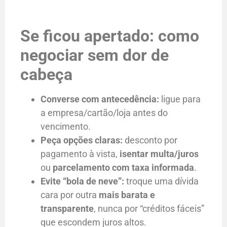
Se ficou apertado: como
negociar sem dor de
cabeça
Converse com antecedência:
ligue para
a empresa/cartão/loja antes do
vencimento.
Peça opções claras:
desconto por
pagamento à vista,
isentar multa/juros
ou
parcelamento com taxa informada
.
Evite “bola de neve”:
troque uma dívida
cara por outra
mais barata e
transparente
, nunca por “créditos fáceis”
que escondem juros altos.