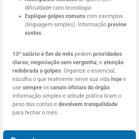
dificuldade com tecnologia.
Explique golpes comuns
com exemplos
(linguagem simples). Informação
previne
sustos
.
13º salário e fim de mês
pedem
prioridades
claras;
negociação sem vergonha;
e
atenção
redobrada a golpes
. Organize o essencial,
escolha o que realmente serve sua vida
hoje
e
use
sempre
os
canais oficiais do órgão
.
Informação simples e atitude prática tiram o
peso das contas e
devolvem tranquilidade
para fechar o mês.