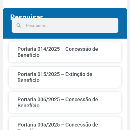
Pesquisar
Portaria 014/2025 – Concessão de
Benefício
Portaria 015/2025 – Extinção de
Benefício
Portaria 006/2025 – Concessão de
Benefício
Portaria 005/2025 – Concessão de