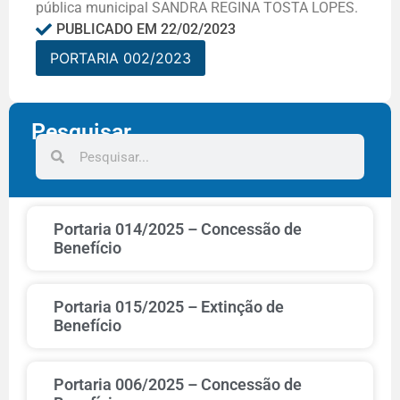
pública municipal SANDRA REGINA TOSTA LOPES.
PUBLICADO EM
22/02/2023
PORTARIA 002/2023
Pesquisar
Portaria 014/2025 – Concessão de
Benefício
Portaria 015/2025 – Extinção de
Benefício
Portaria 006/2025 – Concessão de