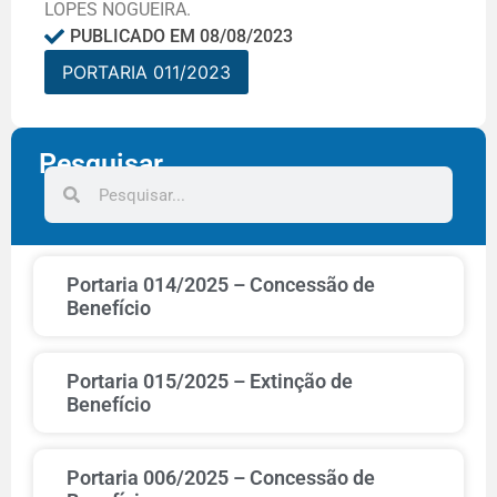
LOPES NOGUEIRA.
PUBLICADO EM
08/08/2023
PORTARIA 011/2023
Pesquisar
Portaria 014/2025 – Concessão de
Benefício
Portaria 015/2025 – Extinção de
Benefício
Portaria 006/2025 – Concessão de