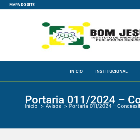
MAPA DO SITE
INÍCIO
INSTITUCIONAL
Portaria 011/2024 – C
Início
Avisos
Portaria 011/2024 – Concessã