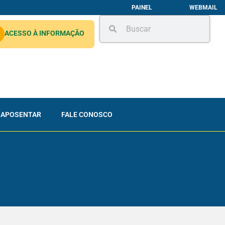
PAINEL
WEBMAIL
ACESSO À INFORMAÇÃO
 APOSENTAR
FALE CONOSCO