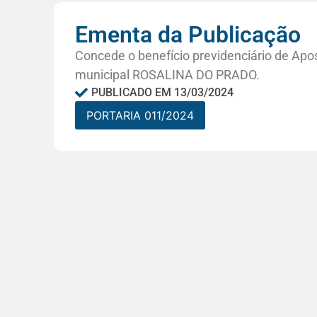
Ementa da Publicação
Concede o benefício previdenciário de Apos
municipal ROSALINA DO PRADO.
PUBLICADO EM
13/03/2024
PORTARIA 011/2024