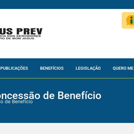
PUBLICAÇÕES
BENEFÍCIOS
LEGISLAÇÃO
QUERO ME
oncessão de Benefício
o de Benefício