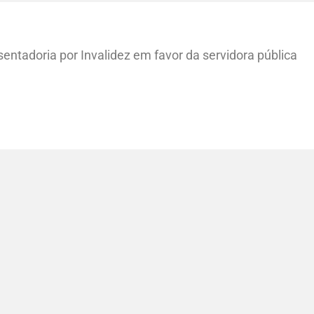
entadoria por Invalidez em favor da servidora pública