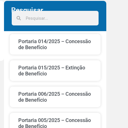
Pesquisar
Portaria 014/2025 – Concessão
de Benefício
Portaria 015/2025 – Extinção
de Benefício
Portaria 006/2025 – Concessão
de Benefício
Portaria 005/2025 – Concessão
de Benefício