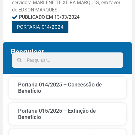
servidora MARLENE TEIXEIRA MARQUES, em favor
de EDSON MARQUES.
PUBLICADO EM
13/03/2024
PORTARIA 014/2024
Pesquisar
Portaria 014/2025 – Concessão de
Benefício
Portaria 015/2025 – Extinção de
Benefício