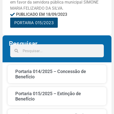
em favor da servidora pública municipal SIMONE
MARIA FELIZARDO DA SILVA.
PUBLICADO EM
18/09/2023
PORTARIA 015/2023
Pesquisar
Portaria 014/2025 – Concessão de
Benefício
Portaria 015/2025 – Extinção de
Benefício