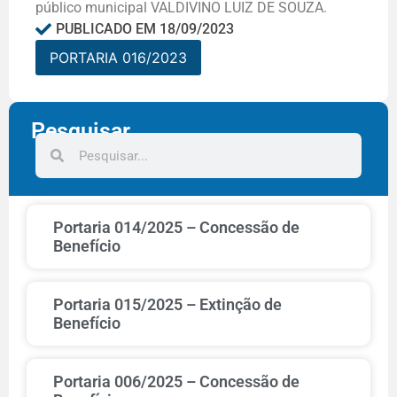
público municipal VALDIVINO LUIZ DE SOUZA.
PUBLICADO EM
18/09/2023
PORTARIA 016/2023
Pesquisar
Portaria 014/2025 – Concessão de
Benefício
Portaria 015/2025 – Extinção de
Benefício
Portaria 006/2025 – Concessão de