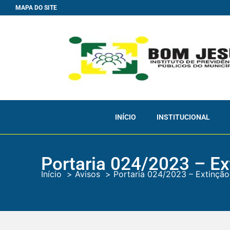
MAPA DO SITE
INÍCIO
INSTITUCIONAL
Portaria 024/2023 – Ex
Início
Avisos
Portaria 024/2023 – Extinção