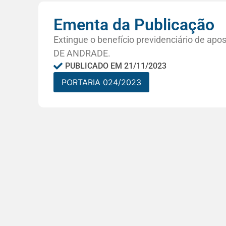
Ementa da Publicação
Extingue o benefício previdenciário de a
DE ANDRADE.
PUBLICADO EM
21/11/2023
PORTARIA 024/2023