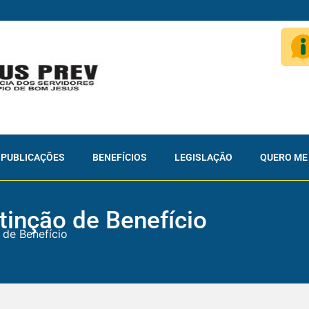
PUBLICAÇÕES
BENEFÍCIOS
LEGISLAÇÃO
QUERO ME
tinção de Benefício
 de Benefício