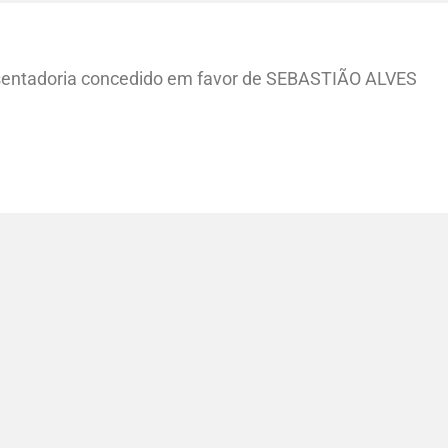
posentadoria concedido em favor de SEBASTIÃO ALVES