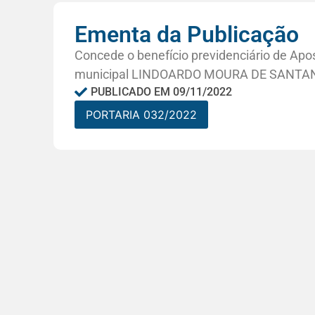
Ementa da Publicação
Concede o benefício previdenciário de Apos
municipal LINDOARDO MOURA DE SANTA
PUBLICADO EM
09/11/2022
PORTARIA 032/2022