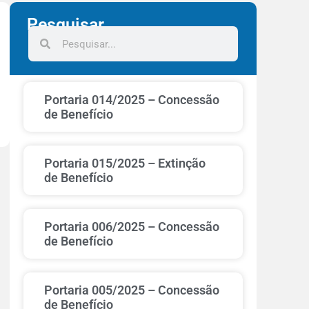
Pesquisar
Portaria 014/2025 – Concessão
de Benefício
Portaria 015/2025 – Extinção
de Benefício
Portaria 006/2025 – Concessão
de Benefício
Portaria 005/2025 – Concessão
de Benefício