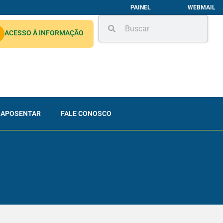
PAINEL
WEBMAIL
ACESSO À INFORMAÇÃO
 APOSENTAR
FALE CONOSCO