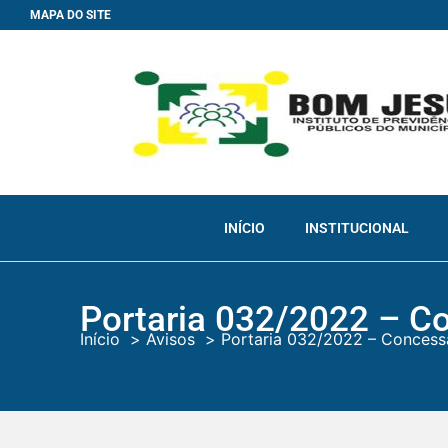
MAPA DO SITE
INÍCIO
INSTITUCIONAL
Portaria 032/2022 – C
Início
Avisos
Portaria 032/2022 – Concess