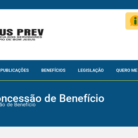
PUBLICAÇÕES
BENEFÍCIOS
LEGISLAÇÃO
QUERO ME
oncessão de Benefício
ão de Benefício