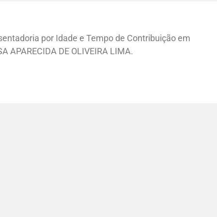
osentadoria por Idade e Tempo de Contribuição em
NUSA APARECIDA DE OLIVEIRA LIMA.