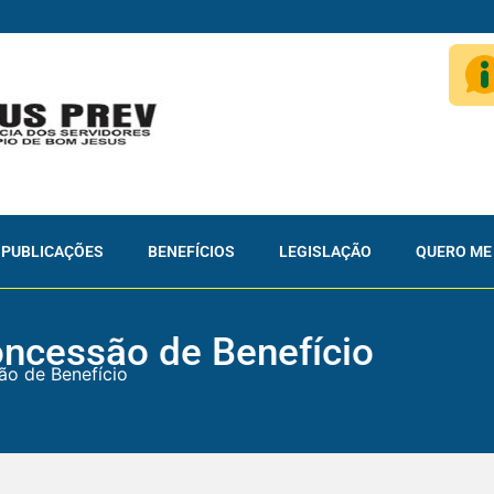
PUBLICAÇÕES
BENEFÍCIOS
LEGISLAÇÃO
QUERO ME
oncessão de Benefício
ão de Benefício