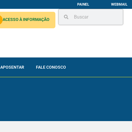
PAINEL
WEBMAIL
ACESSO À INFORMAÇÃO
 APOSENTAR
FALE CONOSCO