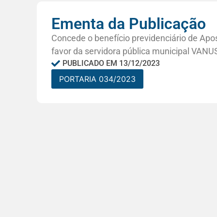
Ementa da Publicação
Concede o benefício previdenciário de Ap
favor da servidora pública municipal VA
PUBLICADO EM
13/12/2023
PORTARIA 034/2023