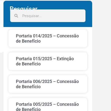
Pesquisar
Portaria 014/2025 – Concessão
de Benefício
Portaria 015/2025 – Extinção
de Benefício
Portaria 006/2025 – Concessão
de Benefício
Portaria 005/2025 – Concessão
de Benefício