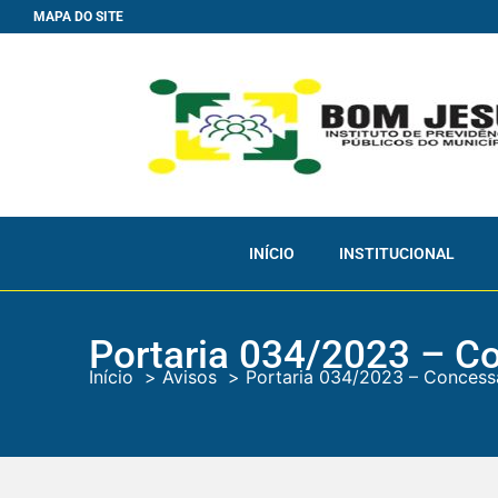
MAPA DO SITE
INÍCIO
INSTITUCIONAL
Portaria 034/2023 – C
Início
Avisos
Portaria 034/2023 – Concess