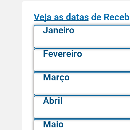
Veja as datas de Receb
Janeiro
Fevereiro
Março
Abril
Maio