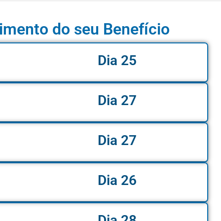
imento do seu Benefício
Dia 25
Dia 27
Dia 27
Dia 26
Dia 28