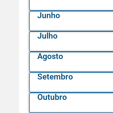
Junho
Julho
Agosto
Setembro
Outubro