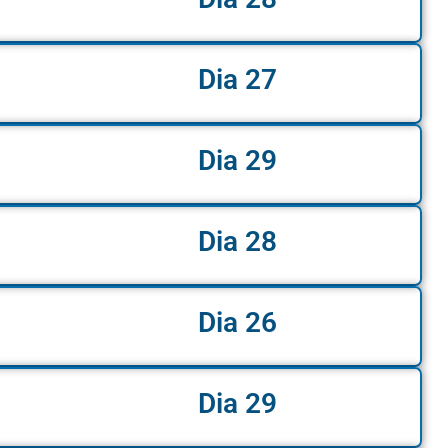
Dia 27
Dia 29
Dia 28
Dia 26
Dia 29