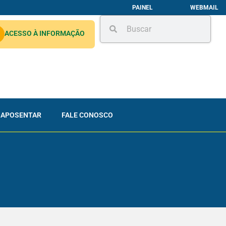
PAINEL
WEBMAIL
ACESSO À INFORMAÇÃO
 APOSENTAR
FALE CONOSCO