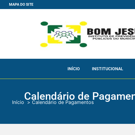
MAPA DO SITE
INÍCIO
INSTITUCIONAL
Calendário de Pagame
Início
Calendário de Pagamentos