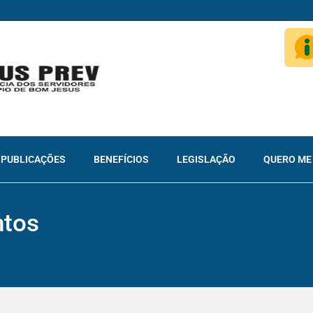
PUBLICAÇÕES
BENEFÍCIOS
LEGISLAÇÃO
QUERO ME
ntos