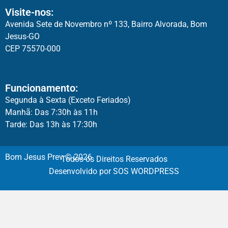
Visite-nos:
Avenida Sete de Novembro nº 133, Bairro Alvorada, Bom
Jesus-GO
CEP 75570-000
Funcionamento:
Segunda à Sexta (Exceto Feriados)
Manhã: Das 7:30h às 11h
Tarde: Das 13h às 17:30h
Bom Jesus Prev © 2026
Todos os Direitos Reservados
Desenvolvido por SOS WORDPRESS