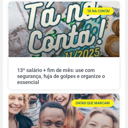
TÁ NA CONTA!
13º salário + fim de mês: use com
segurança, fuja de golpes e organize o
essencial
DATAS QUE MARCAM