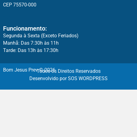
CEP 75570-000
Funcionamento:
Segunda à Sexta (Exceto Feriados)
Manhã: Das 7:30h às 11h
Tarde: Das 13h às 17:30h
Bom Jesus Prev © 2026
Todos os Direitos Reservados
Desenvolvido por SOS WORDPRESS