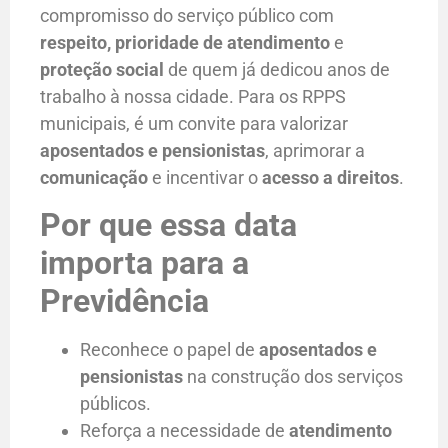
compromisso do serviço público com
respeito, prioridade de atendimento
e
proteção social
de quem já dedicou anos de
trabalho à nossa cidade. Para os RPPS
municipais, é um convite para valorizar
aposentados e pensionistas
, aprimorar a
comunicação
e incentivar o
acesso a direitos
.
Por que essa data
importa para a
Previdência
Reconhece o papel de
aposentados e
pensionistas
na construção dos serviços
públicos.
Reforça a necessidade de
atendimento