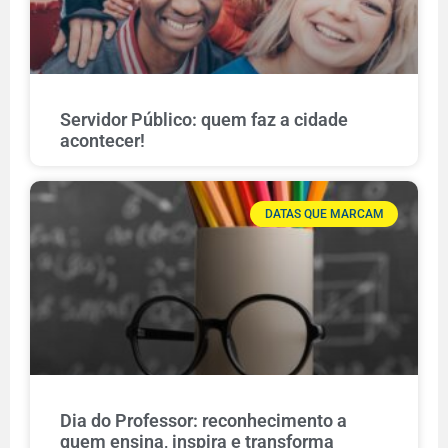
Servidor Público: quem faz a cidade
acontecer!
DATAS QUE MARCAM
Dia do Professor: reconhecimento a
quem ensina, inspira e transforma