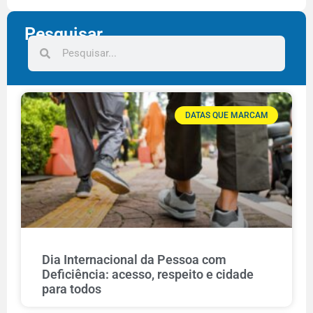
Pesquisar
DATAS QUE MARCAM
Dia Internacional da Pessoa com
Deficiência: acesso, respeito e cidade
para todos