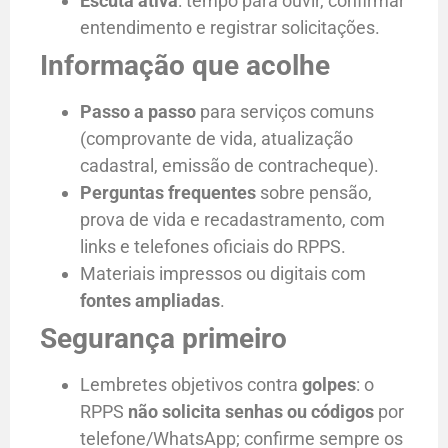
Escuta ativa
: tempo para ouvir, confirmar
entendimento e registrar solicitações.
Informação que acolhe
Passo a passo
para serviços comuns
(comprovante de vida, atualização
cadastral, emissão de contracheque).
Perguntas frequentes
sobre pensão,
prova de vida e recadastramento, com
links e telefones oficiais do RPPS.
Materiais impressos ou digitais com
fontes ampliadas
.
Segurança primeiro
Lembretes objetivos contra
golpes
: o
RPPS
não solicita senhas ou códigos
por
telefone/WhatsApp; confirme sempre os