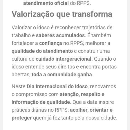
atendimento oficial
do RPPS.
Valorização que transforma
Valorizar o idoso é reconhecer trajetórias de
trabalho e
saberes acumulados
. É também
fortalecer a
confiança
no RPPS, melhorar a
qualidade do atendimento
e construir uma
cultura de
cuidado intergeracional
. Quando o
idoso entende seus direitos e encontra portas
abertas,
toda a comunidade ganha
.
Neste
Dia Internacional do Idoso
, renovamos
o compromisso com
atenção, respeito e
informação de qualidade
. Que a data inspire
práticas diárias no RPPS:
acolher, orientar e
proteger
quem já fez tanto pela nossa cidade.