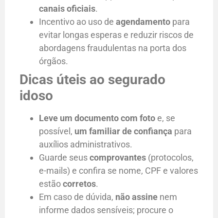
canais oficiais
.
Incentivo ao uso de
agendamento
para
evitar longas esperas e reduzir riscos de
abordagens fraudulentas na porta dos
órgãos.
Dicas úteis ao segurado
idoso
Leve um documento com foto
e, se
possível,
um familiar de confiança
para
auxílios administrativos.
Guarde seus
comprovantes
(protocolos,
e-mails) e confira se nome, CPF e valores
estão
corretos
.
Em caso de dúvida,
não assine
nem
informe dados sensíveis; procure o