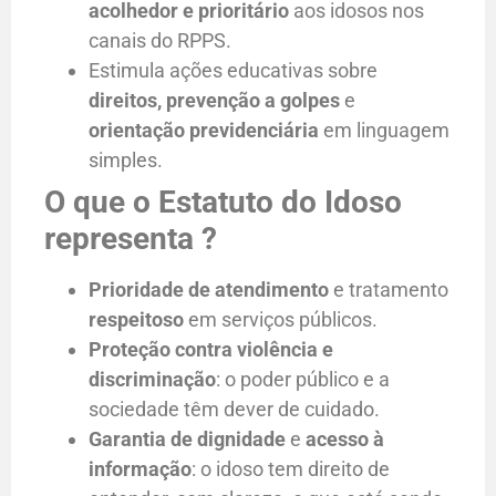
acolhedor e prioritário
aos idosos nos
canais do RPPS.
Estimula ações educativas sobre
direitos, prevenção a golpes
e
orientação previdenciária
em linguagem
simples.
O que o Estatuto do Idoso
representa ?
Prioridade de atendimento
e tratamento
respeitoso
em serviços públicos.
Proteção contra violência e
discriminação
: o poder público e a
sociedade têm dever de cuidado.
Garantia de dignidade
e
acesso à
informação
: o idoso tem direito de