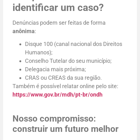
identificar um caso?
Denúncias podem ser feitas de forma
anônima
:
Disque 100 (canal nacional dos Direitos
Humanos);
Conselho Tutelar do seu município;
Delegacia mais próxima;
CRAS ou CREAS da sua região.
Também é possível relatar online pelo site:
https://www.gov.br/mdh/pt-br/ondh
Nosso compromisso:
construir um futuro melhor