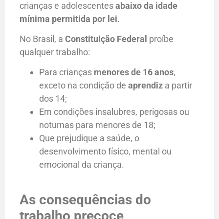
crianças e adolescentes
abaixo da idade
mínima permitida por lei
.
No Brasil, a
Constituição Federal
proíbe
qualquer trabalho:
Para crianças
menores de 16 anos
,
exceto na condição de
aprendiz
a partir
dos 14;
Em condições insalubres, perigosas ou
noturnas para menores de 18;
Que prejudique a saúde, o
desenvolvimento físico, mental ou
emocional da criança.
As consequências do
trabalho precoce