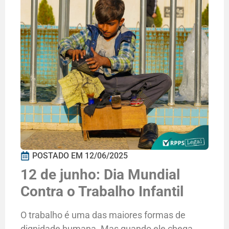
POSTADO EM
12/06/2025
12 de junho: Dia Mundial
Contra o Trabalho Infantil
O trabalho é uma das maiores formas de
dignidade humana. Mas quando ele chega