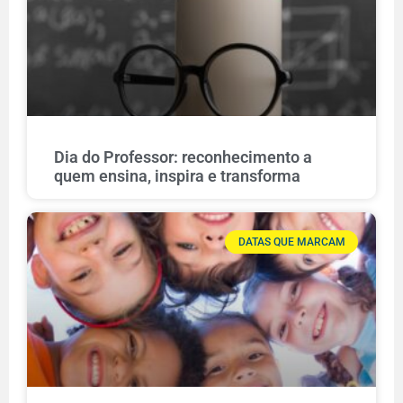
Dia do Professor: reconhecimento a
quem ensina, inspira e transforma
DATAS QUE MARCAM