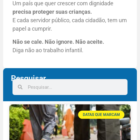
Um país que quer crescer com dignidade
precisa proteger suas crianças.
E cada servidor público, cada cidadão, tem um
papel a cumprir.
Não se cale. Não ignore. Não aceite.
Diga não ao trabalho infantil.
Pesquisar
DATAS QUE MARCAM