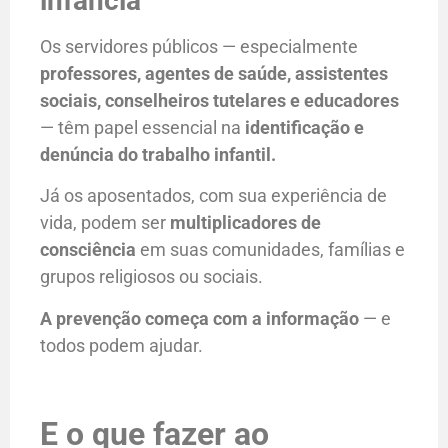
infância
Os servidores públicos — especialmente
professores, agentes de saúde, assistentes
sociais, conselheiros tutelares e educadores
— têm papel essencial na
identificação e
denúncia do trabalho infantil.
Já os aposentados, com sua experiência de
vida, podem ser
multiplicadores de
consciência
em suas comunidades, famílias e
grupos religiosos ou sociais.
A prevenção começa com a informação
— e
todos podem ajudar.
E o que fazer ao