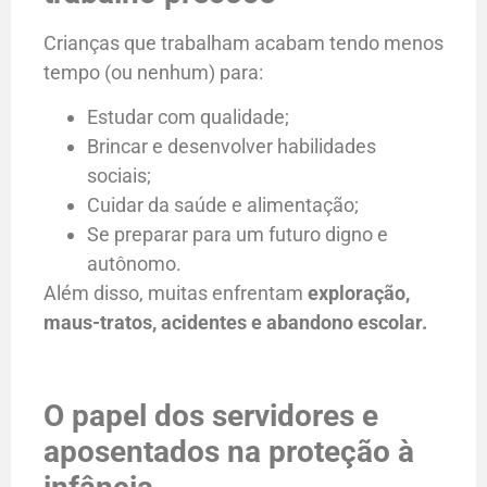
Crianças que trabalham acabam tendo menos
tempo (ou nenhum) para:
Estudar com qualidade;
Brincar e desenvolver habilidades
sociais;
Cuidar da saúde e alimentação;
Se preparar para um futuro digno e
autônomo.
Além disso, muitas enfrentam
exploração,
maus-tratos, acidentes e abandono escolar.
O papel dos servidores e
aposentados na proteção à