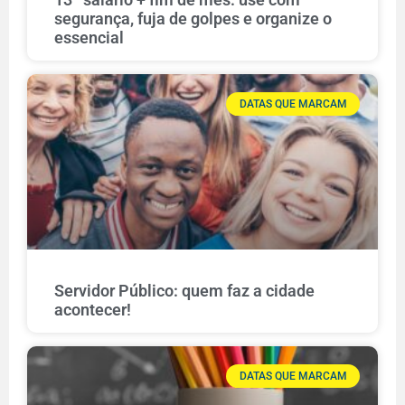
segurança, fuja de golpes e organize o
essencial
DATAS QUE MARCAM
Servidor Público: quem faz a cidade
acontecer!
DATAS QUE MARCAM