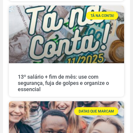
TÁ NA CONTA!
13º salário + fim de mês: use com
segurança, fuja de golpes e organize o
essencial
DATAS QUE MARCAM