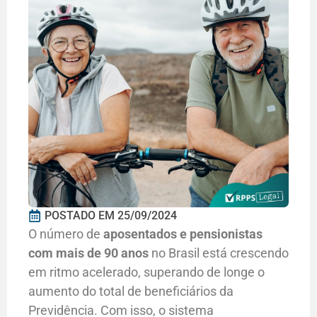
POSTADO EM
25/09/2024
O número de
aposentados e pensionistas
com mais de 90 anos
no Brasil está crescendo
em ritmo acelerado, superando de longe o
aumento do total de beneficiários da
Previdência. Com isso, o sistema