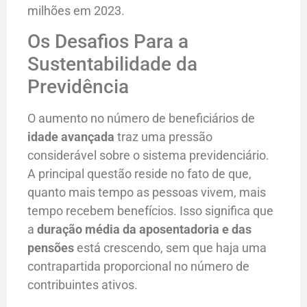
milhões em 2023.
Os Desafios Para a
Sustentabilidade da
Previdência
O aumento no número de beneficiários de
idade avançada
traz uma pressão
considerável sobre o sistema previdenciário.
A principal questão reside no fato de que,
quanto mais tempo as pessoas vivem, mais
tempo recebem benefícios. Isso significa que
a
duração média da aposentadoria e das
pensões
está crescendo, sem que haja uma
contrapartida proporcional no número de
contribuintes ativos.