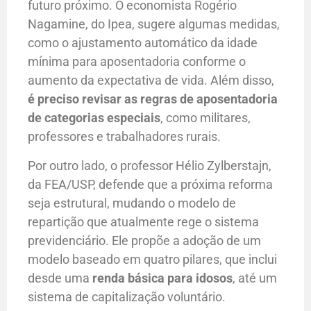
futuro próximo. O economista Rogério
Nagamine, do Ipea, sugere algumas medidas,
como o ajustamento automático da idade
mínima para aposentadoria conforme o
aumento da expectativa de vida. Além disso,
é preciso revisar as regras de aposentadoria
de categorias especiais
, como militares,
professores e trabalhadores rurais.
Por outro lado, o professor Hélio Zylberstajn,
da FEA/USP, defende que a próxima reforma
seja estrutural, mudando o modelo de
repartição que atualmente rege o sistema
previdenciário. Ele propõe a adoção de um
modelo baseado em quatro pilares, que inclui
desde uma
renda básica para idosos
, até um
sistema de capitalização voluntário.