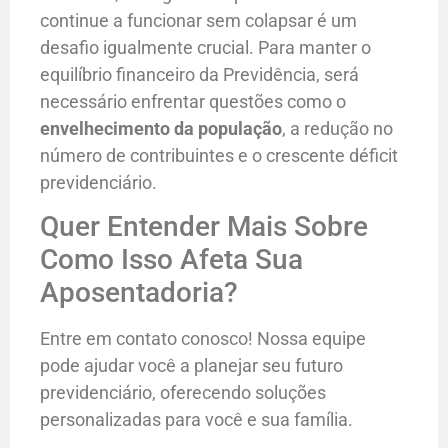
continue a funcionar sem colapsar é um
desafio igualmente crucial. Para manter o
equilíbrio financeiro da Previdência, será
necessário enfrentar questões como o
envelhecimento da população
, a redução no
número de contribuintes e o crescente déficit
previdenciário.
Quer Entender Mais Sobre
Como Isso Afeta Sua
Aposentadoria?
Entre em contato conosco! Nossa equipe
pode ajudar você a planejar seu futuro
previdenciário, oferecendo soluções
personalizadas para você e sua família.