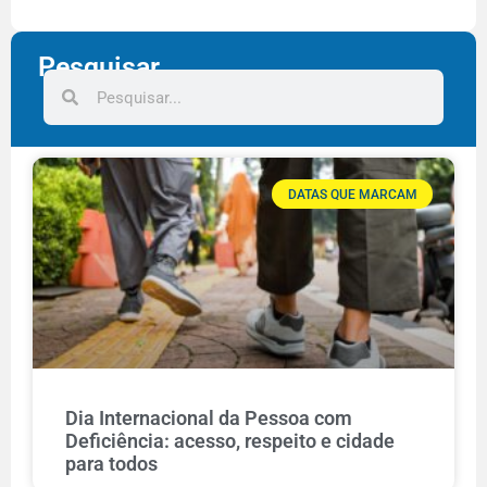
Pesquisar
DATAS QUE MARCAM
Dia Internacional da Pessoa com
Deficiência: acesso, respeito e cidade
para todos