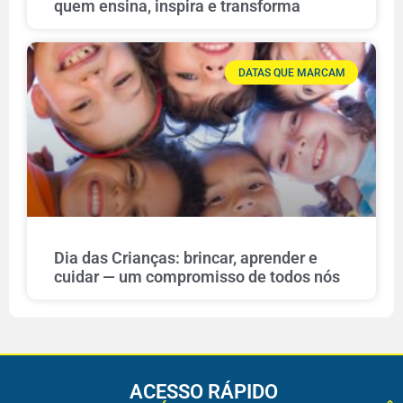
quem ensina, inspira e transforma
DATAS QUE MARCAM
Dia das Crianças: brincar, aprender e
cuidar — um compromisso de todos nós
ACESSO RÁPIDO