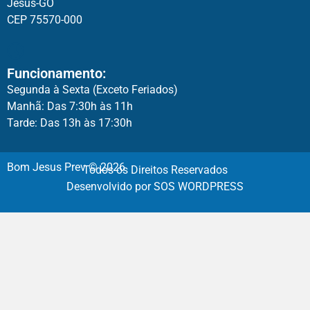
Jesus-GO
CEP 75570-000
Funcionamento:
Segunda à Sexta (Exceto Feriados)
Manhã: Das 7:30h às 11h
Tarde: Das 13h às 17:30h
Bom Jesus Prev © 2026
Todos os Direitos Reservados
Desenvolvido por SOS WORDPRESS