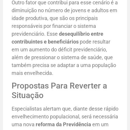
Outro fator que contribui para esse cenário é a
diminuição no número de jovens e adultos em
idade produtiva, que são os principais
responsáveis por financiar o sistema
previdenciário. Esse
desequilíbrio entre
contribuintes e beneficiários
pode resultar
em um aumento do déficit previdenciário,
além de pressionar o sistema de saúde, que
também precisa se adaptar a uma população
mais envelhecida.
Propostas Para Reverter a
Situação
Especialistas alertam que, diante desse rápido
envelhecimento populacional, será necessária
uma nova
reforma da Previdência
em um