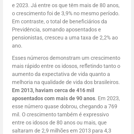
e 2023. Já entre os que têm mais de 80 anos,
o crescimento foi de 3,9% no mesmo período.
Em contraste, o total de beneficiários da
Previdência, somando aposentados e
pensionistas, cresceu a uma taxa de 2,2% ao
ano.
Esses números demonstram um crescimento
mais rápido entre os idosos, refletindo tanto o
aumento da expectativa de vida quanto a
melhoria na qualidade de vida dos brasileiros.
Em 2013, haviam cerca de 416 mil
aposentados com mais de 90 anos
. Em 2023,
esse número quase dobrou, chegando a 769
mil. O crescimento também é expressivo
entre os idosos de 80 anos ou mais, que
saltaram de 2,9 milhões em 2013 para 4,3