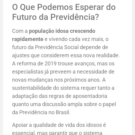
O Que Podemos Esperar do
Futuro da Previdência?
Com a
população idosa crescendo
rapidamente
e vivendo cada vez mais, o
futuro da Previdência Social depende de
ajustes que considerem essa nova realidade.
A reforma de 2019 trouxe avanços, mas os
especialistas já preveem a necessidade de
novas mudanças nos próximos anos. A
sustentabilidade do sistema requer tanto a
adaptação das regras de aposentadoria
quanto uma discussão ampla sobre o papel
da Previdência no Brasil.
Apoiar a qualidade de vida dos idosos é
essencial, mas garantir que o sistema