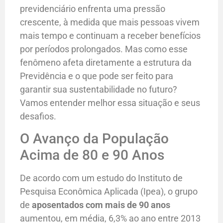
previdenciário enfrenta uma pressão
crescente, à medida que mais pessoas vivem
mais tempo e continuam a receber benefícios
por períodos prolongados. Mas como esse
fenômeno afeta diretamente a estrutura da
Previdência e o que pode ser feito para
garantir sua sustentabilidade no futuro?
Vamos entender melhor essa situação e seus
desafios.
O Avanço da População
Acima de 80 e 90 Anos
De acordo com um estudo do Instituto de
Pesquisa Econômica Aplicada (Ipea), o grupo
de
aposentados com mais de 90 anos
aumentou, em média, 6,3% ao ano entre 2013