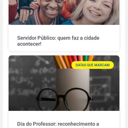
Servidor Público: quem faz a cidade
acontecer!
DATAS QUE MARCAM
Dia do Professor: reconhecimento a