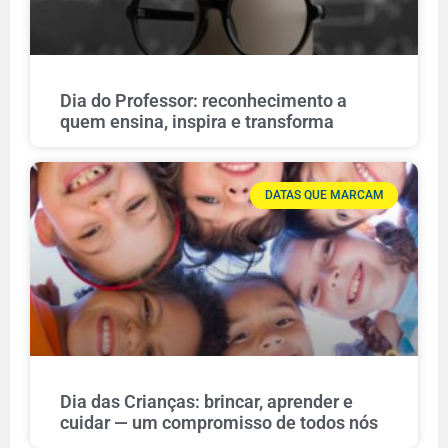
Dia do Professor: reconhecimento a
quem ensina, inspira e transforma
DATAS QUE MARCAM
Dia das Crianças: brincar, aprender e
cuidar — um compromisso de todos nós