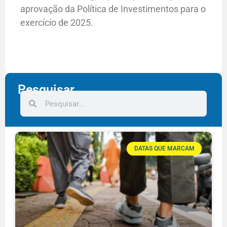
aprovação da Política de Investimentos para o
exercício de 2025.
Pesquisar
DATAS QUE MARCAM