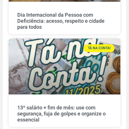
Dia Internacional da Pessoa com
Deficiência: acesso, respeito e cidade
para todos
TÁ NA CONTA!
13º salário + fim de mês: use com
segurança, fuja de golpes e organize o
essencial