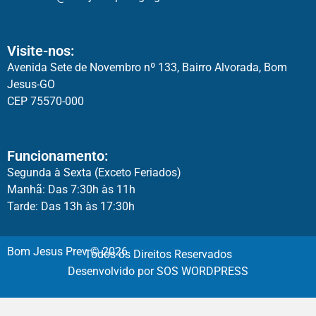
Visite-nos:
Avenida Sete de Novembro nº 133, Bairro Alvorada, Bom
Jesus-GO
CEP 75570-000
Funcionamento:
Segunda à Sexta (Exceto Feriados)
Manhã: Das 7:30h às 11h
Tarde: Das 13h às 17:30h
Bom Jesus Prev © 2026
Todos os Direitos Reservados
Desenvolvido por SOS WORDPRESS