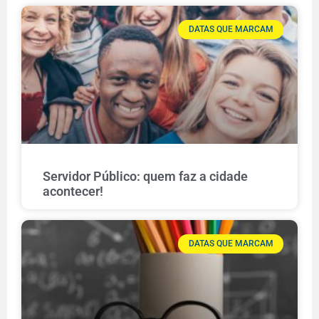
DATAS QUE MARCAM
Servidor Público: quem faz a cidade
acontecer!
DATAS QUE MARCAM