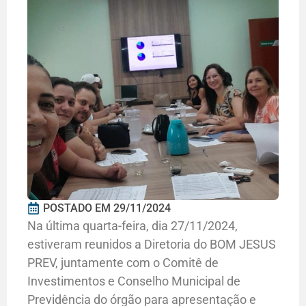
POSTADO EM
29/11/2024
Na última quarta-feira, dia 27/11/2024,
estiveram reunidos a Diretoria do BOM JESUS
PREV, juntamente com o Comitê de
Investimentos e Conselho Municipal de
Previdência do órgão para apresentação e